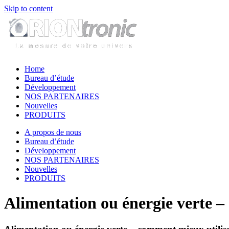
Skip to content
Home
Bureau d’étude
Développement
NOS PARTENAIRES
Nouvelles
PRODUITS
A propos de nous
Bureau d’étude
Développement
NOS PARTENAIRES
Nouvelles
PRODUITS
Alimentation ou énergie verte –