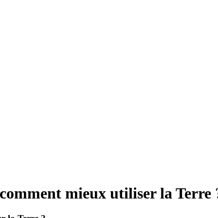
 comment mieux utiliser la Terre 