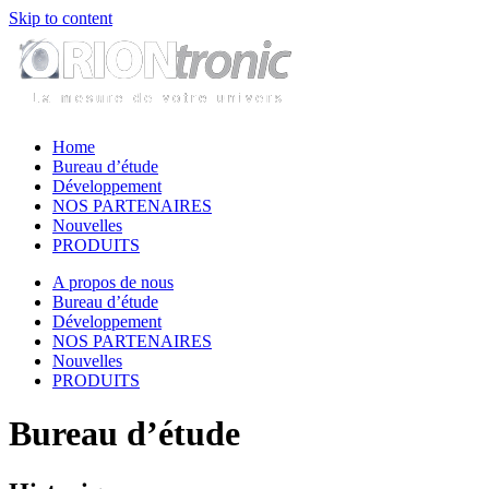
Skip to content
Home
Bureau d’étude
Développement
NOS PARTENAIRES
Nouvelles
PRODUITS
A propos de nous
Bureau d’étude
Développement
NOS PARTENAIRES
Nouvelles
PRODUITS
Bureau d’étude